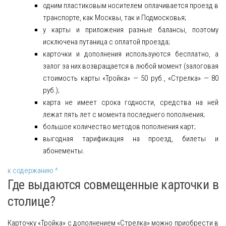
одним пластиковым носителем оплачивается проезд в
транспорте, как Москвы, так и Подмосковья;
у карты и приложения разные балансы, поэтому
исключена путаница с оплатой проезда;
карточки и дополнения используются бесплатно, а
залог за них возвращается в любой момент (залоговая
стоимость карты «Тройка» — 50 руб., «Стрелка» — 80
руб.);
карта не имеет срока годности, средства на ней
лежат пять лет с момента последнего пополнения;
большое количество методов пополнения карт;
выгодная тарификация на проезд, билеты и
абонементы.
к содержанию ^
Где выдаются совмещенные карточки в
столице?
Карточку «Тройка» с дополнением «Стрелка» можно приобрести в