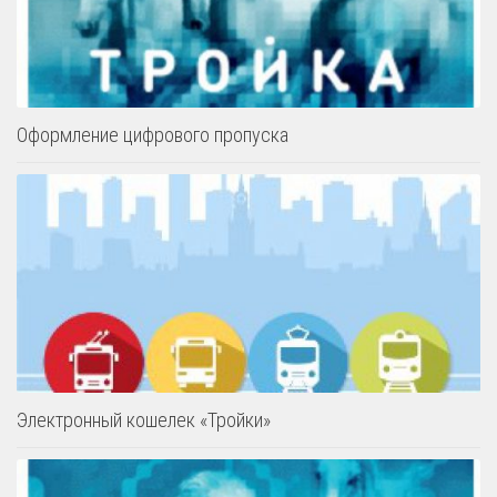
Оформление цифрового пропуска
Электронный кошелек «Тройки»