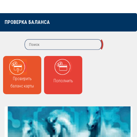
ПРОВЕРКА БАЛАНСА
Проверить
Пополнить
баланс карты