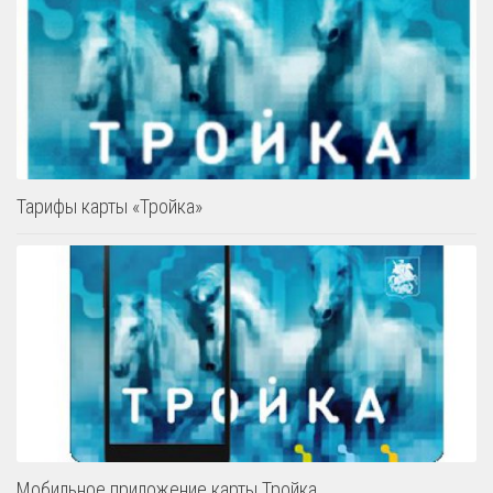
Тарифы карты «Тройка»
Мобильное приложение карты Тройка