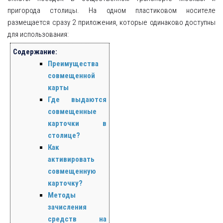
пригорода столицы. На одном пластиковом носителе
размещается сразу 2 приложения, которые одинаково доступны
для использования:
Содержание:
Преимущества
совмещенной
карты
Где выдаются
совмещенные
карточки в
столице?
Как
активировать
совмещенную
карточку?
Методы
зачисления
средств на