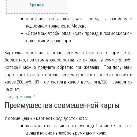
брелок
«Тройка», чтобы оплачивать проезд в наземном и
подземном транспорте Москвы;
«Стрелка», чтобы оплачивать проезд в подмосковном
социальном транспорте.
Карточка «Тройка» с дополнением «Стрелка» оформляется
бесплатно, при этом в кассе оставляется залог в сумме 50 руб.,
который можно получить обратно при желании. При получении
карточки «Стрелка» с дополнением «Тройка» пассажир вносит в
кассу 200 руб., 80 – остаются в качестве залога,120 – заносятся
на счет.
к содержанию ^
Преимущества совмещенной карты
У совмещенных карт есть ряд достоинств:
пассажир не зависит от очередей и может класть
деньги на счет в любое время дня и ночи;