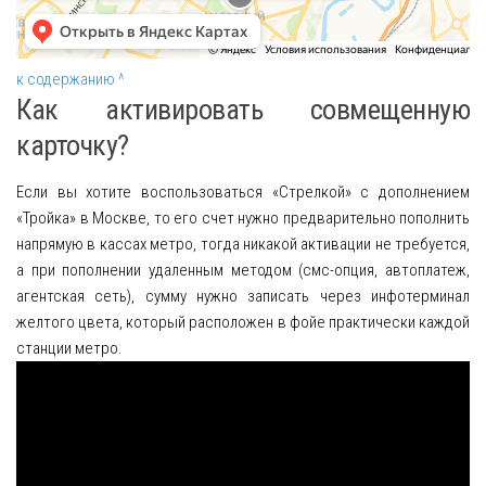
к содержанию ^
Как активировать совмещенную
карточку?
Если вы хотите воспользоваться «Стрелкой» с дополнением
«Тройка» в Москве, то его счет нужно предварительно пополнить
напрямую в кассах метро, тогда никакой активации не требуется,
а при пополнении удаленным методом (смс-опция, автоплатеж,
агентская сеть), сумму нужно записать через инфотерминал
желтого цвета, который расположен в фойе практически каждой
станции метро.