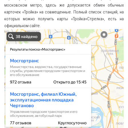
московском метро, здесь же допускается обмен обычных
карточек «Тройка» на совмещенные. Полный список станций, на
которых можно получить карты «Тройка+Стрелка», есть на
официальном сайте.