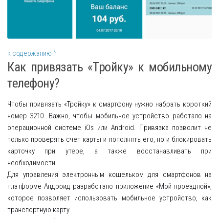
к содержанию ^
Как привязать «Тройку» к мобильному
телефону?
Чтобы привязать «Тройку» к смартфону нужно набрать короткий
номер 3210. Важно, чтобы мобильное устройство работало на
операционной системе iOs или Android. Привязка позволит не
только проверять счет карты и пополнять его, но и блокировать
карточку при утере, а также восстанавливать при
необходимости.
Для управления электронным кошельком для смартфонов на
платформе Андроид разработано приложение «Мой проездной»,
которое позволяет использовать мобильное устройство, как
транспортную карту.