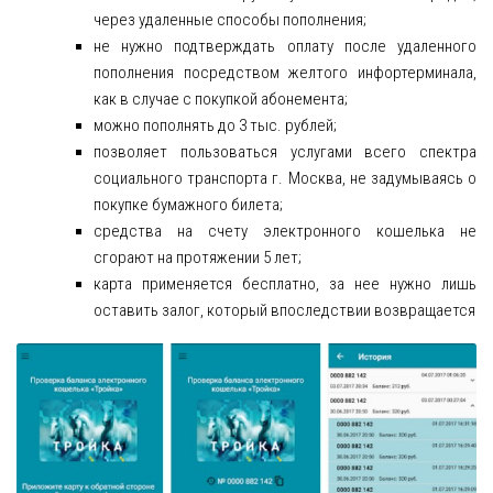
через удаленные способы пополнения;
не нужно подтверждать оплату после удаленного
пополнения посредством желтого инфортерминала,
как в случае с покупкой абонемента;
можно пополнять до 3 тыс. рублей;
позволяет пользоваться услугами всего спектра
социального транспорта г. Москва, не задумываясь о
покупке бумажного билета;
средства на счету электронного кошелька не
сгорают на протяжении 5 лет;
карта применяется бесплатно, за нее нужно лишь
оставить залог, который впоследствии возвращается