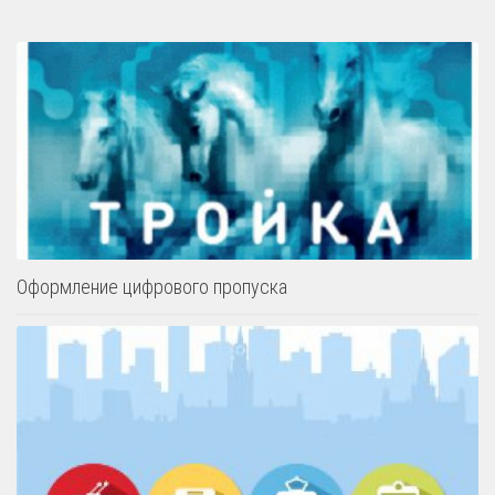
Оформление цифрового пропуска