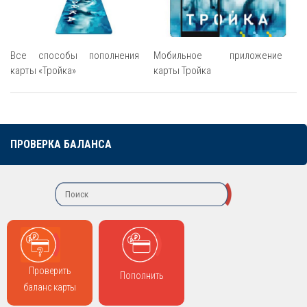
Все способы пополнения
Мобильное приложение
карты «Тройка»
карты Тройка
ПРОВЕРКА БАЛАНСА
Проверить
Пополнить
баланс карты