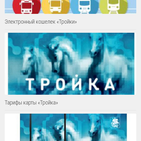
Электронный кошелек «Тройки»
Тарифы карты «Тройка»