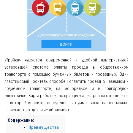
«Тройка» является современной и удобной альтернативой
устаревшей системе оплаты проезда в общественном
транспорте с помощью бумажных билетов и проездных. Один
пластиковый носитель способен оплатить проезд в наземном и
подземном транспорте, на монорельсе и в пригородной
электричке. Карта работает по принципу электронного кошелька,
на который вносится определенная сумма, также на нее можно
записывать отдельные абонементы.
Содержание:
Преимущества