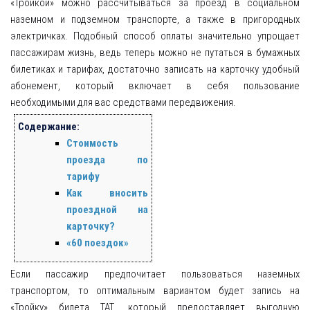
«Тройкой» можно рассчитываться за проезд в социальном
наземном и подземном транспорте, а также в пригородных
электричках. Подобный способ оплаты значительно упрощает
пассажирам жизнь, ведь теперь можно не путаться в бумажных
билетиках и тарифах, достаточно записать на карточку удобный
абонемент, который включает в себя пользование
необходимыми для вас средствами передвижения.
Содержание:
Стоимость
проезда по
тарифу
Как вносить
проездной на
карточку?
«60 поездок»
Если пассажир предпочитает пользоваться наземных
транспортом, то оптимальным вариантом будет запись на
«Тройку» билета ТАТ, который предоставляет выгодную