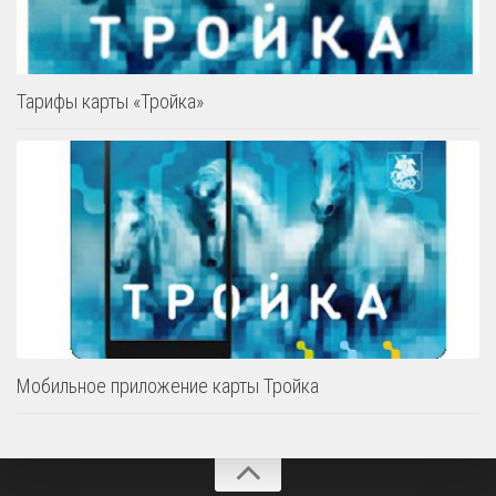
Тарифы карты «Тройка»
Мобильное приложение карты Тройка