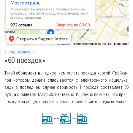
к содержанию ^
«60 поездок»
Такой абонемент выгоднее, чем оплата прохода картой «Тройка»,
при котором деньги списываются с электронного кошелька,
ведь в последнем случае стоимость 1 прохода составляет 35
руб., а с билетом ТАТ приблизительно 19. Важно помнить, что при 1
проходе на общественный транспорт списывается одна поездка.