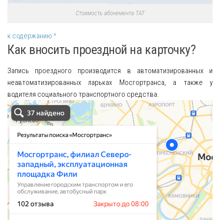
Стоимость абонемента ТАТ
к содержанию ^
Как вносить проездной на карточку?
Запись проездного производится в автоматизированных и
неавтоматизированных ларьках Мосгортранса, а также у
водителя социального транспортного средства.