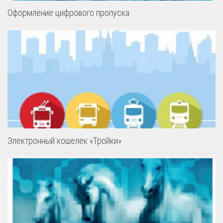
Оформление цифрового пропуска
Электронный кошелек «Тройки»