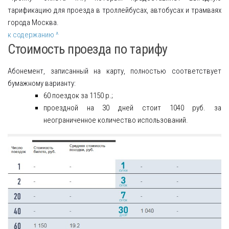
тарификацию для проезда в троллейбусах, автобусах и трамваях
города Москва.
к содержанию ^
Стоимость проезда по тарифу
Абонемент, записанный на карту, полностью соответствует
бумажному варианту:
60 поездок за 1150 р.;
проездной на 30 дней стоит 1040 руб. за
неограниченное количество использований.