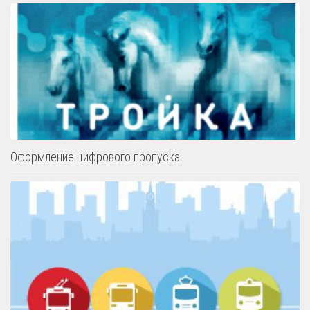
Оформление цифрового пропуска