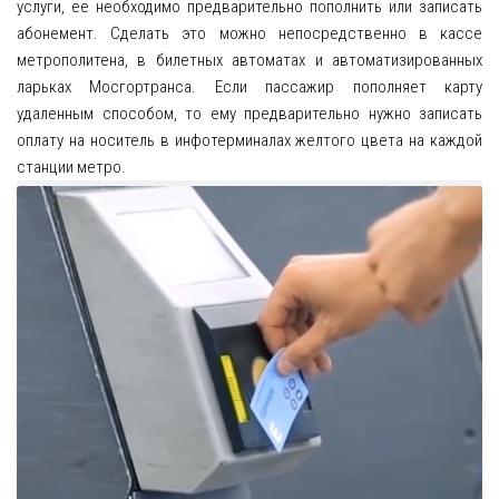
услуги, ее необходимо предварительно пополнить или записать
абонемент. Сделать это можно непосредственно в кассе
метрополитена, в билетных автоматах и автоматизированных
ларьках Мосгортранса. Если пассажир пополняет карту
удаленным способом, то ему предварительно нужно записать
оплату на носитель в инфотерминалах желтого цвета на каждой
станции метро.