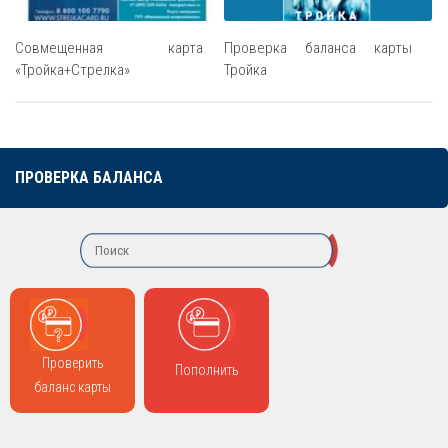
Совмещенная карта
Проверка баланса карты
«Тройка+Стрелка»
Тройка
ПРОВЕРКА БАЛАНСА
Проверить
Пополнить
баланс карты