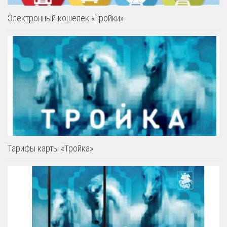
Электронный кошелек «Тройки»
Тарифы карты «Тройка»