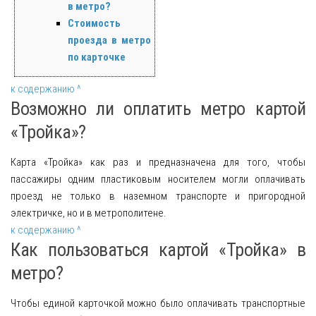
в метро?
Стоимость
проезда в метро
по карточке
к содержанию ^
Возможно ли оплатить метро картой
«Тройка»?
Карта «Тройка» как раз и предназначена для того, чтобы
пассажиры одним пластиковым носителем могли оплачивать
проезд не только в наземном транспорте и пригородной
электричке, но и в метрополитене.
к содержанию ^
Как пользоваться картой «Тройка» в
метро?
Чтобы единой карточкой можно было оплачивать транспортные